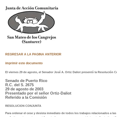
REGRESAR A LA PAGINA ANTERIOR
imprimir este documento
El viernes 29 de agosto, el Senador José A. Ortiz Daliot presentó la Resolución Co
Senado de Puerto Rico
R.C. del S. 2675
29 de agosto de 2003
Presentado por el señor Ortiz-Daliot
Referido a la Comisión
RESOLUCION CONJUNTA
Para ordenar el cese y desista inmediato de todos los trabajos relacionados a la