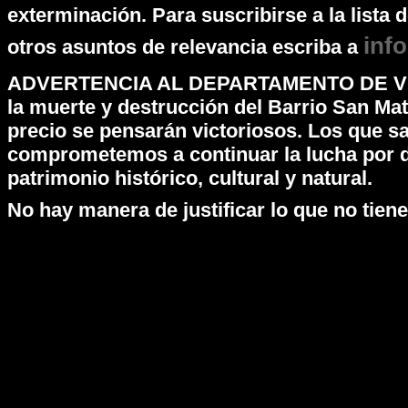
exterminación. Para suscribirse a la lista
inf
otros asuntos de relevancia escriba a
ADVERTENCIA AL DEPARTAMENTO DE VIVI
la muerte y destrucción del Barrio San Ma
precio se pensarán victoriosos. Los que s
comprometemos a continuar la lucha por d
patrimonio histórico, cultural y natural.
No hay manera de justificar lo que no tiene