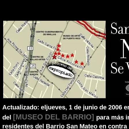
Actualizado: eljueves, 1 de junio de 2006 e
[MUSEO DEL BARRIO]
del
para más i
residentes del Barrio San Mateo en contra 